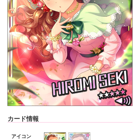
カード情報
アイコン