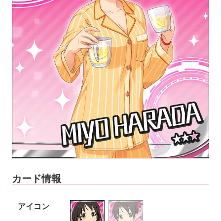
カード情報
アイコン