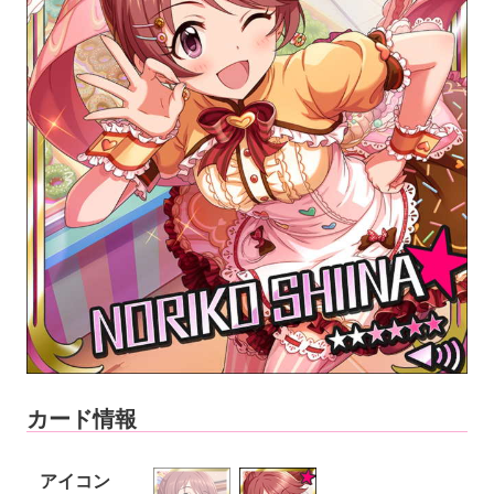
カード情報
アイコン