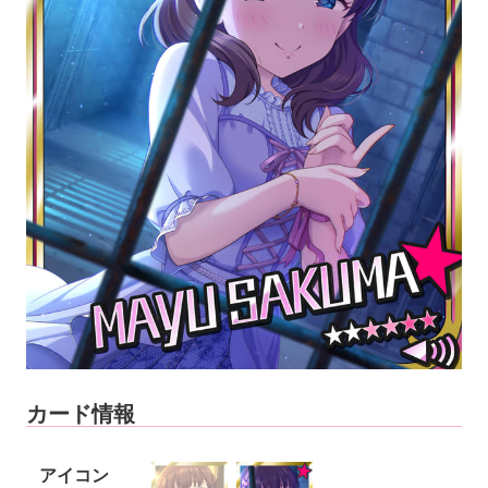
カード情報
アイコン