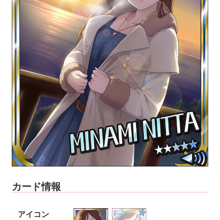
カード情報
アイコン