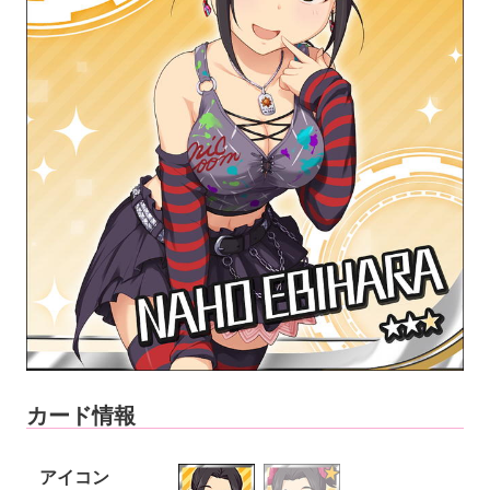
カード情報
アイコン