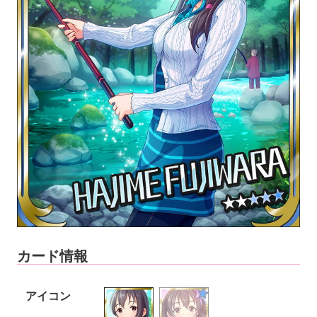
カード情報
アイコン