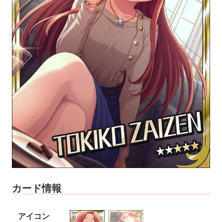
カード情報
アイコン