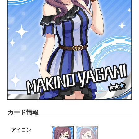
カード情報
アイコン