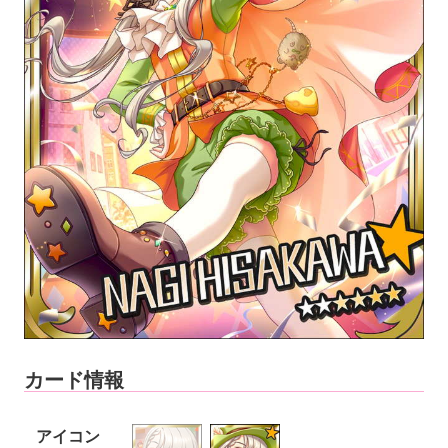
カード情報
アイコン