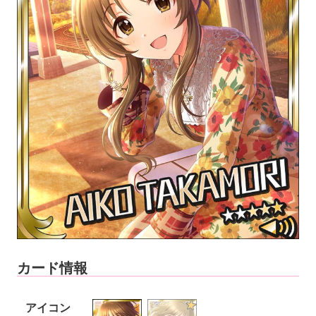
カード情報
アイコン