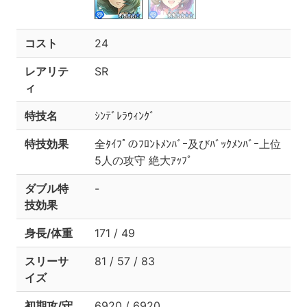
コスト
24
レアリテ
SR
ィ
特技名
ｼﾝﾃﾞﾚﾗｳｨﾝｸﾞ
特技効果
全ﾀｲﾌﾟのﾌﾛﾝﾄﾒﾝﾊﾞｰ及びﾊﾞｯｸﾒﾝﾊﾞｰ上位
5人の攻守 絶大ｱｯﾌﾟ
ダブル特
-
技効果
身長/体重
171 / 49
スリーサ
81 / 57 / 83
イズ
初期攻/守
6920 / 6920