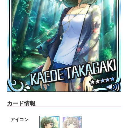
カード情報
アイコン