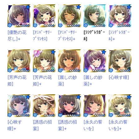
[優艶の花
[ｱﾆﾊﾞｰｻﾘｰ
[ｱﾆﾊﾞｰｻﾘｰ
[ｼﾝﾃﾞﾚﾗｶﾞｰ
[ｼﾝﾃﾞﾚﾗｶﾞｰ
尽し]+
ﾌﾟﾘﾝｾｽ]
ﾌﾟﾘﾝｾｽ]+
ﾙ]
ﾙ]+
[芳声の花
[芳声の花
[麗しの妙
[麗しの妙
[心映す瞳]
姫]
姫]+
薬]
薬]+
[心映す
[誘惑の招
[誘惑の招
[永久の誓
[永久の誓
瞳]+
宴]
宴]+
いを]
いを]+