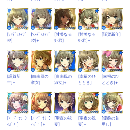
[ﾜﾝﾀﾞﾌﾙﾏｼﾞ
[ﾜﾝﾀﾞﾌﾙﾏｼﾞ
[甘美なる
[甘美なる
[謹賀新年]
ｯｸ]
ｯｸ]+
姫君]
姫君]+
[謹賀新
[白南風の
[白南風の
[幸福のひ
[幸福のひ
年]+
淑女]
淑女]+
ととき]
ととき]+
[ｱﾆﾊﾞｰｻﾘｰｳ
[ｱﾆﾊﾞｰｻﾘｰｳ
[聖夜の祝
[聖夜の祝
[優艶の花
ｨｽﾞﾕｰ]
ｨｽﾞﾕｰ]+
宴]
宴]+
尽し]