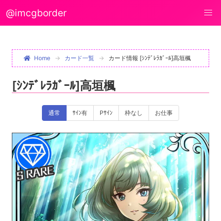
@imcgborder
Home
カード一覧
カード情報 [ｼﾝﾃﾞﾚﾗｶﾞｰﾙ]高垣楓
[ｼﾝﾃﾞﾚﾗｶﾞｰﾙ]高垣楓
通常
ｻｲﾝ有
Pｻｲﾝ
枠なし
お仕事