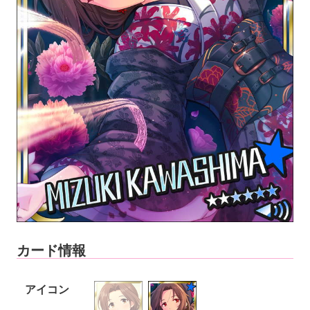
カード情報
アイコン